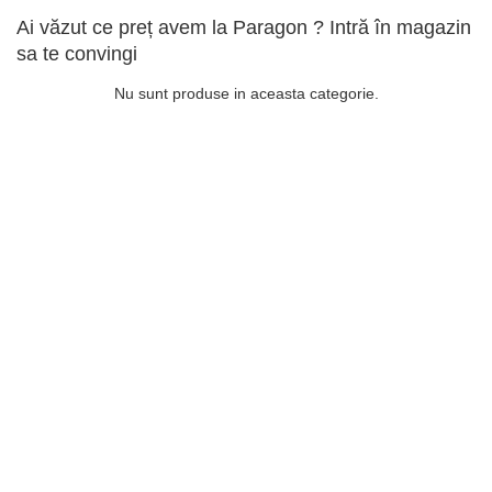
Ai văzut ce preț avem la Paragon ? Intră în magazin
sa te convingi
Nu sunt produse in aceasta categorie.