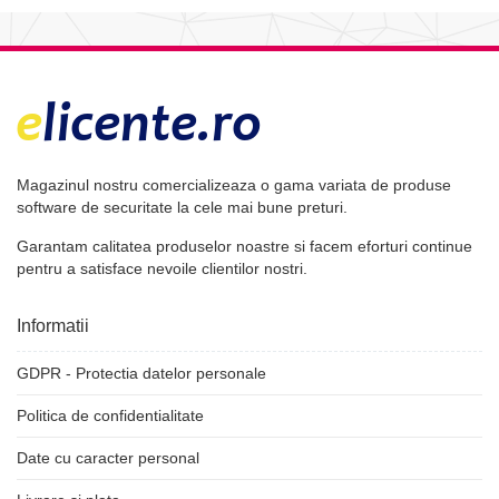
Magazinul nostru comercializeaza o gama variata de produse
software de securitate la cele mai bune preturi.
Garantam calitatea produselor noastre si facem eforturi continue
pentru a satisface nevoile clientilor nostri.
Informatii
GDPR - Protectia datelor personale
Politica de confidentialitate
Date cu caracter personal