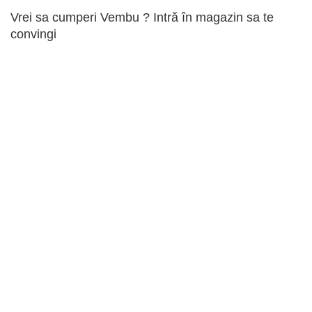
Vrei sa cumperi Vembu ? Intră în magazin sa te
convingi