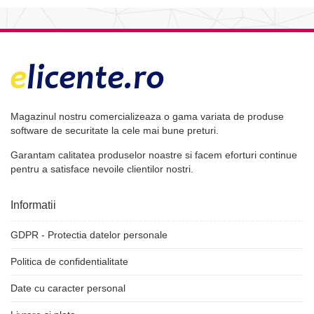
Magazinul nostru comercializeaza o gama variata de produse
software de securitate la cele mai bune preturi.
Garantam calitatea produselor noastre si facem eforturi continue
pentru a satisface nevoile clientilor nostri.
Informatii
GDPR - Protectia datelor personale
Politica de confidentialitate
Date cu caracter personal