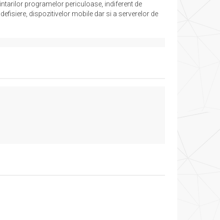
nintarilor programelor periculoase, indiferent de
defisiere, dispozitivelor mobile dar si a serverelor de